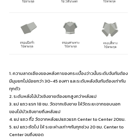
1. ความลาดเอียงของหลังคาของกระเบื้องว่าวนั้นระดับจันทันต้อง
มีมุมยกไม่น้อยกว่า 30-45 องศา และระดับหลังจันทันต้องเท่ากัน
ทุกตัว
2. ระดับหลังไม้บัวเชิงชายต้องยกสูงกว่าหลังแป
3. แป แถว แรก 18 ซม. วัดจากเชิงชาย ให้วัดระยะจากขอบนอก
ของไม้บัวเชิงชายถึงหลังแป
4. แป แถว ทื่2 วัดจากหลังแปแถวแรก Center to Center 20ซม.
5. แป แถว ถัดไป ให้ ระยะห่างเท่าๆกันทุกช่วง 20 ซม. Center to
Center จนถึงยอด