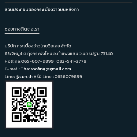
ส่วนประกอบของกระเบื้องว่าวบนหลังคา
ช่องทางติดต่อเรา
บริษัท กระเบื้องว่าวไทยวิลเลจ จำกัด
85/2หมู่4 ต.ทุ่งกระพังโหม อ.กำแพงแสน จ.นครปฐม 73140
Hotline:065-607-9899 , 082-541-3778
E-mail:
Thairoofing@gmail.com
Line:
@con.th
หรือ Line : 0656079899