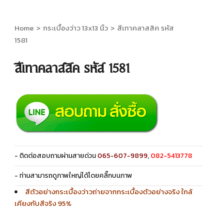
Home
>
กระเบื้องว่าว 13x13 นิ้ว
>
สีเทาคลาสสิค รหัส
1581
สีเทาคลาสสิค รหัส 1581
- ติดต่อสอบถามผ่านสายด่วน
065-607-9899
,
082-5413778
- ท่านสามารถดูภาพใหญ่ได้โดยคลิ๊กบนภาพ
สีตัวอย่างกระเบื้องว่าวถ่ายจากกระเบื้องตัวอย่างจริง ใกล้
เคียงกับสีจริง 95%