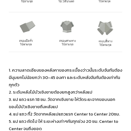
1. ความลาดเอียงของหลังคาของกระเบื้องว่าวนั้นระดับจันทันต้อง
มีมุมยกไม่น้อยกว่า 30-45 องศา และระดับหลังจันทันต้องเท่ากัน
ทุกตัว
2. ระดับหลังไม้บัวเชิงชายต้องยกสูงกว่าหลังแป
3. แป แถว แรก 18 ซม. วัดจากเชิงชาย ให้วัดระยะจากขอบนอก
ของไม้บัวเชิงชายถึงหลังแป
4. แป แถว ทื่2 วัดจากหลังแปแถวแรก Center to Center 20ซม.
5. แป แถว ถัดไป ให้ ระยะห่างเท่าๆกันทุกช่วง 20 ซม. Center to
Center จนถึงยอด