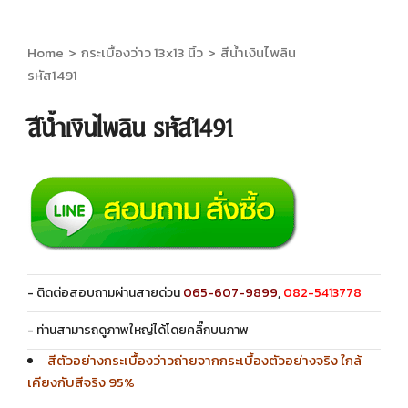
Home
>
กระเบื้องว่าว 13x13 นิ้ว
>
สีน้ำเงินไพลิน
รหัส1491
สีน้ำเงินไพลิน รหัส1491
- ติดต่อสอบถามผ่านสายด่วน
065-607-9899
,
082-5413778
- ท่านสามารถดูภาพใหญ่ได้โดยคลิ๊กบนภาพ
สีตัวอย่างกระเบื้องว่าวถ่ายจากกระเบื้องตัวอย่างจริง ใกล้
เคียงกับสีจริง 95%