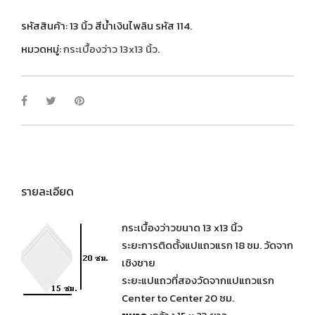
รหัสสินค้า:
13 นิ้ว สีน้ำเงินไพลิน รหัส 114
.
หมวดหมู่:
กระเบื้องว่าว 13x13 นิ้ว
.
รายละเอียด
กระเบื้องว่าวขนาด 13 x13 นิ้ว
ระยะการติดตั้งแปแถวแรก 18 ซม. วัดจาก
เชิงชาย
ระยะแปแถวที่สองวัดจากแปแถวแรก
Center to Center 20 ซม.