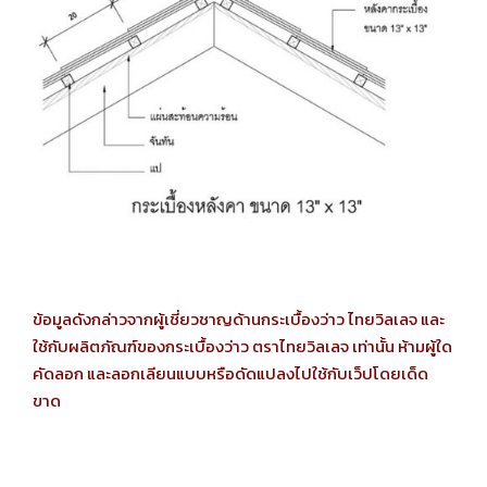
ข้อมูลดังกล่าวจากผู้เชี่ยวชาญด้านกระเบื้องว่าว ไทยวิลเลจ และ
ใช้กับผลิตภัณฑ์ของกระเบื้องว่าว ตราไทยวิลเลจ เท่านั้น ห้ามผู้ใด
คัดลอก และลอกเลียนแบบหรือดัดแปลงไปใช้กับเว็ปโดยเด็ด
ขาด