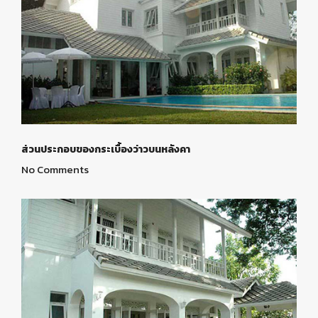
ส่วนประกอบของกระเบื้องว่าวบนหลังคา
No Comments