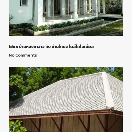
Idea บ้านหลังคาว่าว กับ บ้านไทยสไตล์โคโลเนียล
No Comments