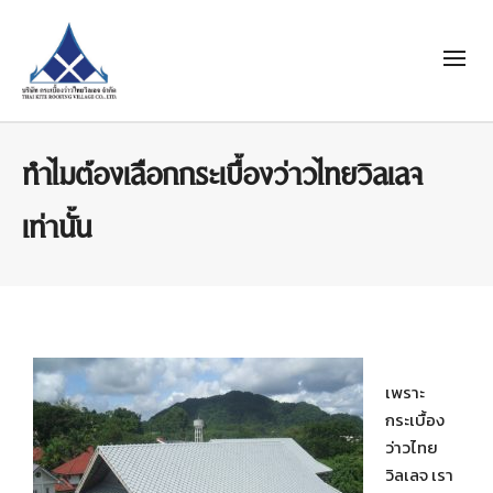
ทำไมต้องเลือกกระเบื้องว่าวไทยวิลเลจ
เท่านั้น
เพราะ
กระเบื้อง
ว่าวไทย
วิลเลจ เรา