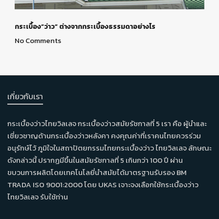
กระเบื้อง”ว่าว” ต่างจากกระเบื้องธรรมดาอย่างไร
No Comments
เกี่ยวกับเรา
กระเบื้องว่าวไทยวิลเลจ กระเบื้องว่าวสมัยรัชกาลที่ 5 เรา คือ ผู้นำและ
เชี่ยวชาญด้านกระเบื้องว่าวหลังคา คงคุณค่าที่เราคนไทยควรร่วม
อนุรักษ์ไว้ ภูมิใจในสถาปัตยกรรมไทยกระเบื้องว่าว ไทยวิลเลจ ลักษณะ
ดังกล่าวนี้ ปรากฏมีขึ้นในสมัยรัชกาลที่ 5 เกินกว่า 100 ปี ผ่าน
ขบวนการผลิตโดยเทคโนโลยี่นำสมัยได้มาตรฐานรับรอง BM
TRADA ISO 9001:2000 โดย UKAS เจาะจงเลือกใช้กระเบื้องว่าว
ไทยวิลเลจ รับใช้ท่าน