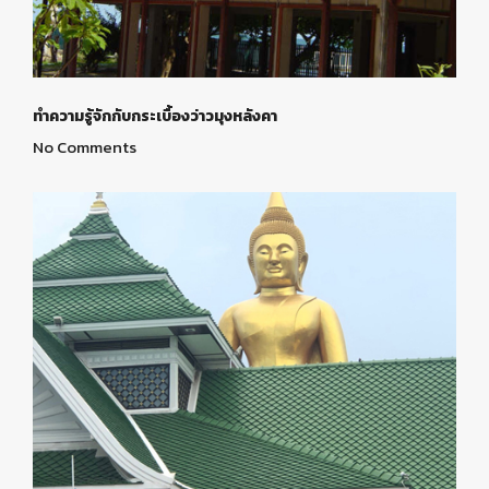
ทำความรู้จักกับกระเบื้องว่าวมุงหลังคา
No Comments